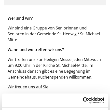
Wer sind wir?
Wir sind eine Gruppe von Seniorinnen und
Senioren in der Gemeinde St. Hedwig / St. Michael-
Mitte.
Wann und wo treffen wir uns?
Wir treffen uns zur Heiligen Messe jeden Mittwoch
um 9.00 Uhr in der Kirche St. Michael-Mitte. Im
Anschluss danach gibt es eine Begegnung im
Gemeindehaus. Kuchenspenden willkommen.
Wir freuen uns auf Sie.