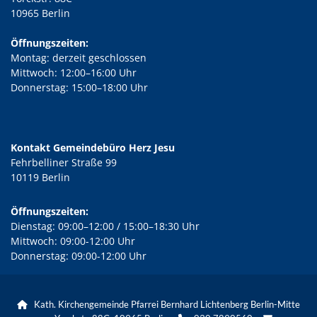
10965 Berlin
Öffnungszeiten:
Montag: derzeit geschlossen
Mittwoch: 12:00–16:00 Uhr
Donnerstag: 15:00–18:00 Uhr
Kontakt Gemeindebüro Herz Jesu
Fehrbelliner Straße 99
10119 Berlin
Öffnungszeiten:
Dienstag: 09:00–12:00 / 15:00–18:30 Uhr
Mittwoch: 09:00-12:00 Uhr
Donnerstag: 09:00-12:00 Uhr
Kath. Kirchengemeinde Pfarrei Bernhard Lichtenberg Berlin-Mitte
