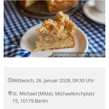
© www.flickr.com_ Jutta M. Jenning.jpg
Mittwoch, 26. Januar 2028, 09:30 Uhr
St. Michael (Mitte), Michaelkirchplatz
15, 10179 Berlin