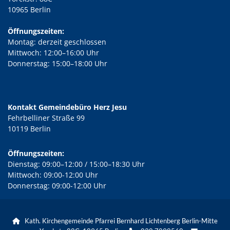
10965 Berlin
Öffnungszeiten:
Montag: derzeit geschlossen
Mittwoch: 12:00–16:00 Uhr
Donnerstag: 15:00–18:00 Uhr
Kontakt Gemeindebüro Herz Jesu
Fehrbelliner Straße 99
10119 Berlin
Öffnungszeiten:
Dienstag: 09:00–12:00 / 15:00–18:30 Uhr
Mittwoch: 09:00-12:00 Uhr
Donnerstag: 09:00-12:00 Uhr
Kath. Kirchengemeinde Pfarrei Bernhard Lichtenberg Berlin-Mitte
