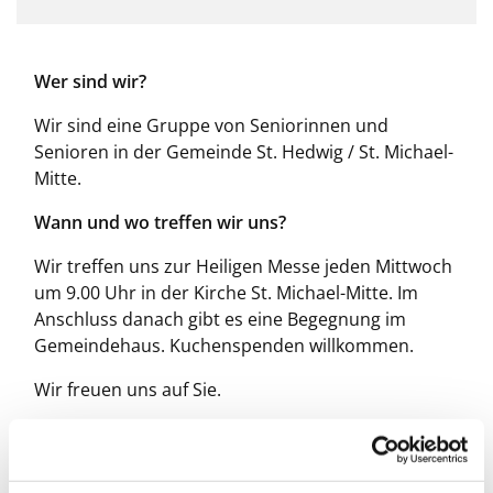
Wer sind wir?
Wir sind eine Gruppe von Seniorinnen und
Senioren in der Gemeinde St. Hedwig / St. Michael-
Mitte.
Wann und wo treffen wir uns?
Wir treffen uns zur Heiligen Messe jeden Mittwoch
um 9.00 Uhr in der Kirche St. Michael-Mitte. Im
Anschluss danach gibt es eine Begegnung im
Gemeindehaus. Kuchenspenden willkommen.
Wir freuen uns auf Sie.