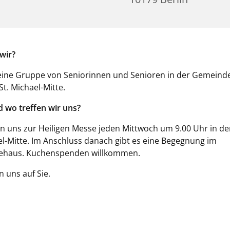
wir?
eine Gruppe von Seniorinnen und Senioren in der Gemeinde
St. Michael-Mitte.
 wo treffen wir uns?
en uns zur Heiligen Messe jeden Mittwoch um 9.00 Uhr in de
el-Mitte. Im Anschluss danach gibt es eine Begegnung im
haus. Kuchenspenden willkommen.
n uns auf Sie.