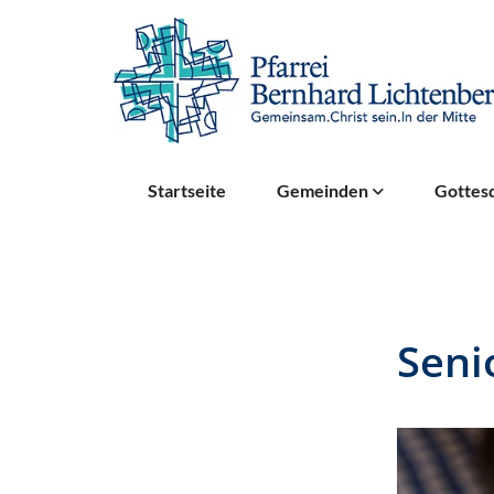
Startseite
Gemeinden
Gottesd
Seni