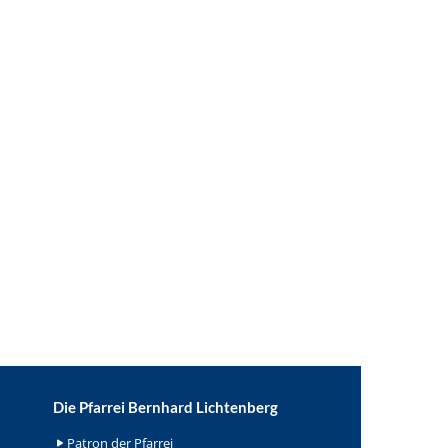
Die Pfarrei Bernhard Lichtenberg
Patron der Pfarrei