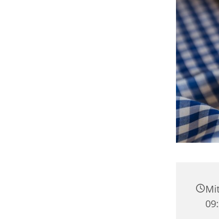
Mit
09