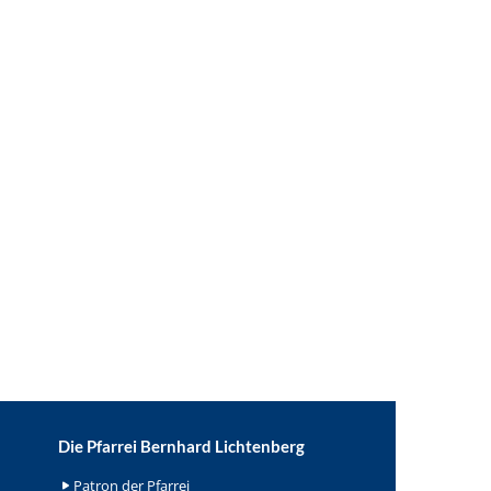
Die Pfarrei Bernhard Lichtenberg
Patron der Pfarrei