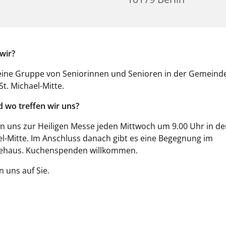
wir?
eine Gruppe von Seniorinnen und Senioren in der Gemeinde
St. Michael-Mitte.
 wo treffen wir uns?
en uns zur Heiligen Messe jeden Mittwoch um 9.00 Uhr in de
el-Mitte. Im Anschluss danach gibt es eine Begegnung im
haus. Kuchenspenden willkommen.
n uns auf Sie.