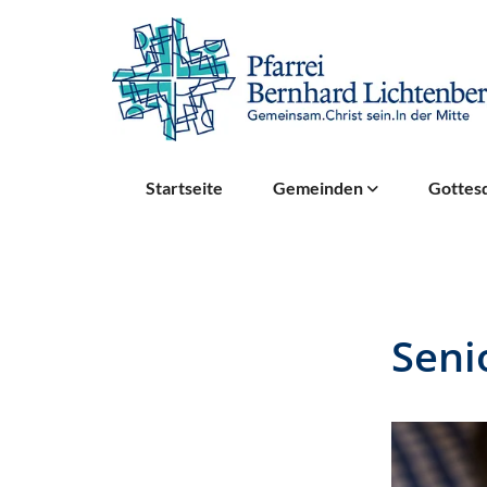
Startseite
Gemeinden
Gottesd
Seni