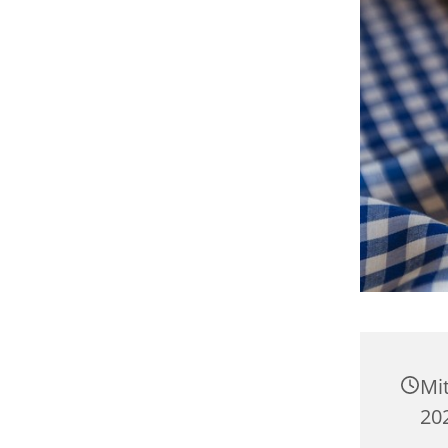
Mi
20