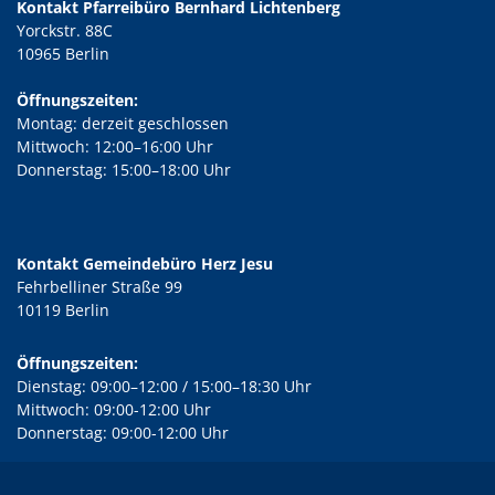
Kontakt Pfarreibüro Bernhard Lichtenberg
Yorckstr. 88C
10965 Berlin
Öffnungszeiten:
Montag: derzeit geschlossen
Mittwoch: 12:00–16:00 Uhr
Donnerstag: 15:00–18:00 Uhr
Kontakt Gemeindebüro Herz Jesu
Fehrbelliner Straße 99
10119 Berlin
Öffnungszeiten:
Dienstag: 09:00–12:00 / 15:00–18:30 Uhr
Mittwoch: 09:00-12:00 Uhr
Donnerstag: 09:00-12:00 Uhr