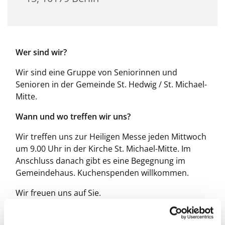
Wer sind wir?
Wir sind eine Gruppe von Seniorinnen und
Senioren in der Gemeinde St. Hedwig / St. Michael-
Mitte.
Wann und wo treffen wir uns?
Wir treffen uns zur Heiligen Messe jeden Mittwoch
um 9.00 Uhr in der Kirche St. Michael-Mitte. Im
Anschluss danach gibt es eine Begegnung im
Gemeindehaus. Kuchenspenden willkommen.
Wir freuen uns auf Sie.