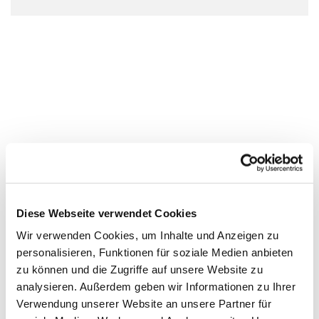
Diese Webseite verwendet Cookies
Wir verwenden Cookies, um Inhalte und Anzeigen zu
personalisieren, Funktionen für soziale Medien anbieten
zu können und die Zugriffe auf unsere Website zu
analysieren. Außerdem geben wir Informationen zu Ihrer
Verwendung unserer Website an unsere Partner für