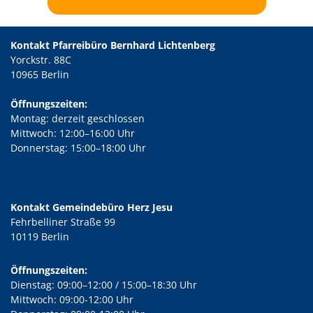
Kontakt Pfarreibüro Bernhard Lichtenberg
Yorckstr. 88C
10965 Berlin
Öffnungszeiten:
Montag: derzeit geschlossen
Mittwoch: 12:00–16:00 Uhr
Donnerstag: 15:00–18:00 Uhr
Kontakt Gemeindebüro Herz Jesu
Fehrbelliner Straße 99
10119 Berlin
Öffnungszeiten:
Dienstag: 09:00–12:00 / 15:00–18:30 Uhr
Mittwoch: 09:00-12:00 Uhr