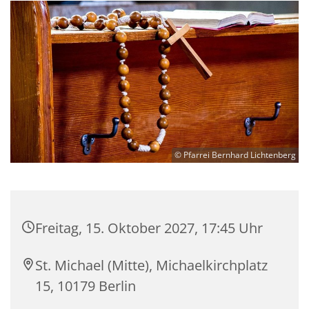
© Pfarrei Bernhard Lichtenberg
Freitag, 15. Oktober 2027, 17:45 Uhr
St. Michael (Mitte), Michaelkirchplatz
15, 10179 Berlin