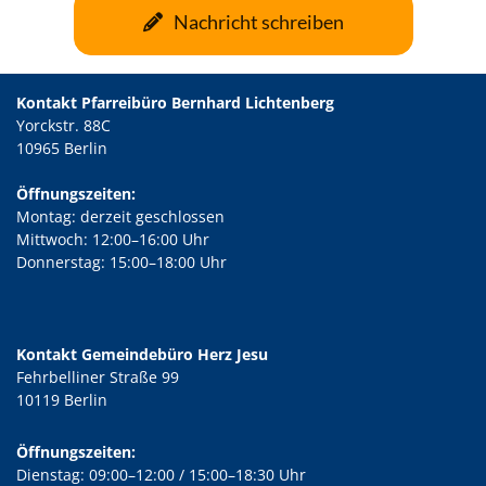
Nachricht schreiben
Kontakt Pfarreibüro Bernhard Lichtenberg
Yorckstr. 88C
10965 Berlin
Öffnungszeiten:
Montag: derzeit geschlossen
Mittwoch: 12:00–16:00 Uhr
Donnerstag: 15:00–18:00 Uhr
Kontakt Gemeindebüro Herz Jesu
Fehrbelliner Straße 99
10119 Berlin
Öffnungszeiten:
Dienstag: 09:00–12:00 / 15:00–18:30 Uhr