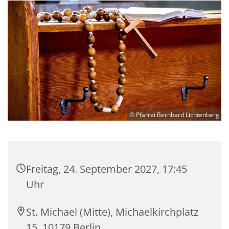
© Pfarrei Bernhard Lichtenberg
Freitag, 24. September 2027, 17:45
Uhr
St. Michael (Mitte), Michaelkirchplatz
15, 10179 Berlin