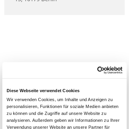
Diese Webseite verwendet Cookies
Wir verwenden Cookies, um Inhalte und Anzeigen zu
personalisieren, Funktionen für soziale Medien anbieten
zu können und die Zugriffe auf unsere Website zu
analysieren. Außerdem geben wir Informationen zu Ihrer
Verwendung unserer Website an unsere Partner für