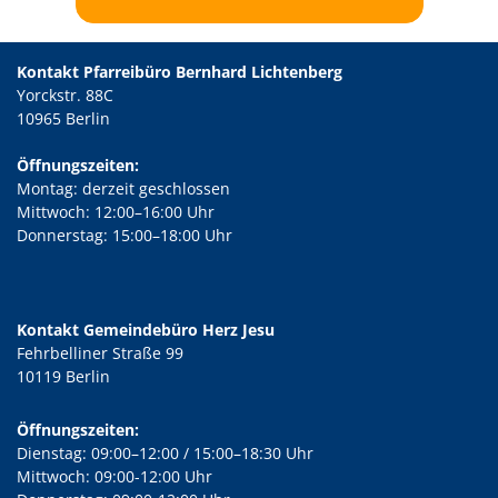
Kontakt Pfarreibüro Bernhard Lichtenberg
Yorckstr. 88C
10965 Berlin
Öffnungszeiten:
Montag: derzeit geschlossen
Mittwoch: 12:00–16:00 Uhr
Donnerstag: 15:00–18:00 Uhr
Kontakt Gemeindebüro Herz Jesu
Fehrbelliner Straße 99
10119 Berlin
Öffnungszeiten:
Dienstag: 09:00–12:00 / 15:00–18:30 Uhr
Mittwoch: 09:00-12:00 Uhr