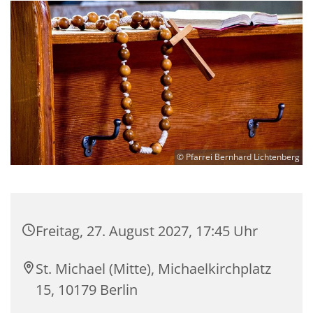
© Pfarrei Bernhard Lichtenberg
Freitag, 27. August 2027, 17:45 Uhr
St. Michael (Mitte), Michaelkirchplatz
15, 10179 Berlin