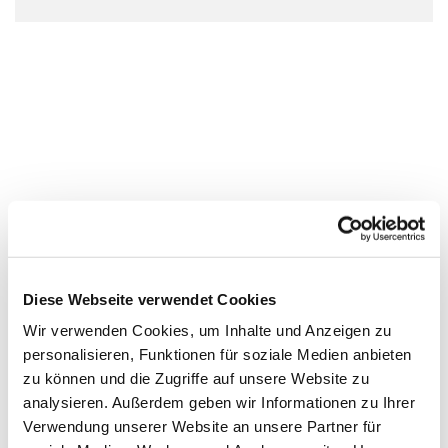
Diese Webseite verwendet Cookies
Wir verwenden Cookies, um Inhalte und Anzeigen zu
personalisieren, Funktionen für soziale Medien anbieten
zu können und die Zugriffe auf unsere Website zu
analysieren. Außerdem geben wir Informationen zu Ihrer
Verwendung unserer Website an unsere Partner für