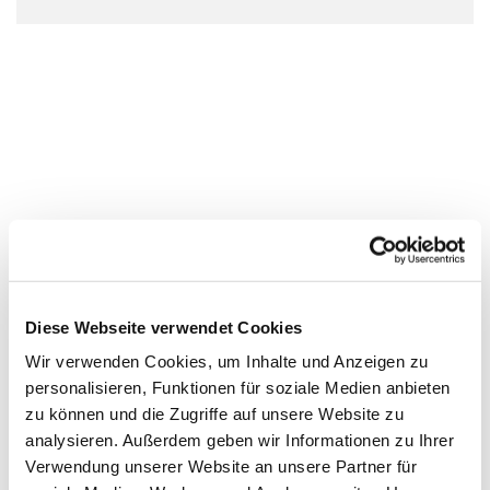
Diese Webseite verwendet Cookies
Wir verwenden Cookies, um Inhalte und Anzeigen zu
personalisieren, Funktionen für soziale Medien anbieten
zu können und die Zugriffe auf unsere Website zu
analysieren. Außerdem geben wir Informationen zu Ihrer
Verwendung unserer Website an unsere Partner für