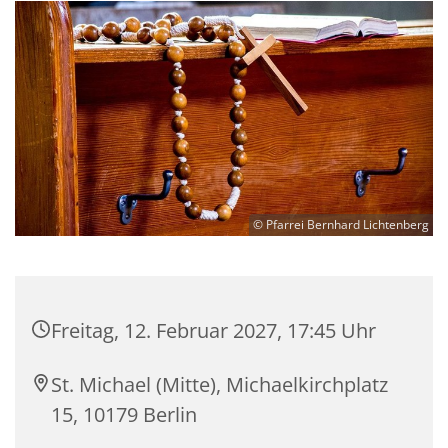
© Pfarrei Bernhard Lichtenberg
Freitag, 12. Februar 2027, 17:45 Uhr
St. Michael (Mitte), Michaelkirchplatz
15, 10179 Berlin