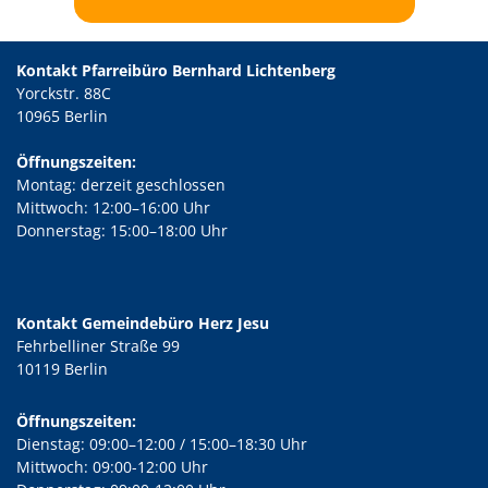
Kontakt Pfarreibüro Bernhard Lichtenberg
Yorckstr. 88C
10965 Berlin
Öffnungszeiten:
Montag: derzeit geschlossen
Mittwoch: 12:00–16:00 Uhr
Donnerstag: 15:00–18:00 Uhr
Kontakt Gemeindebüro Herz Jesu
Fehrbelliner Straße 99
10119 Berlin
Öffnungszeiten:
Dienstag: 09:00–12:00 / 15:00–18:30 Uhr
Mittwoch: 09:00-12:00 Uhr