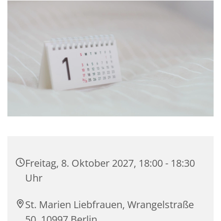
Freitag, 8. Oktober 2027, 18:00 - 18:30
Uhr
St. Marien Liebfrauen, Wrangelstraße
50, 10997 Berlin