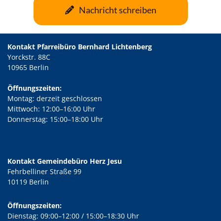
Nachricht schreiben
Kontakt Pfarreibüro Bernhard Lichtenberg
Yorckstr. 88C
10965 Berlin
Öffnungszeiten:
Montag: derzeit geschlossen
Mittwoch: 12:00–16:00 Uhr
Donnerstag: 15:00–18:00 Uhr
Kontakt Gemeindebüro Herz Jesu
Fehrbelliner Straße 99
10119 Berlin
Öffnungszeiten:
Dienstag: 09:00–12:00 / 15:00–18:30 Uhr