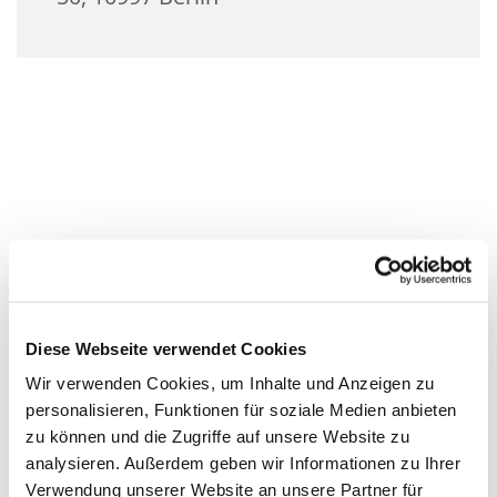
Diese Webseite verwendet Cookies
Wir verwenden Cookies, um Inhalte und Anzeigen zu
personalisieren, Funktionen für soziale Medien anbieten
zu können und die Zugriffe auf unsere Website zu
analysieren. Außerdem geben wir Informationen zu Ihrer
Verwendung unserer Website an unsere Partner für