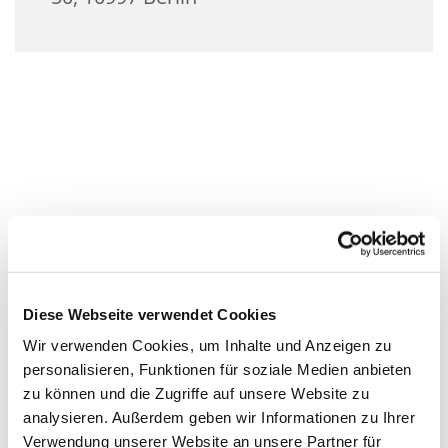
Diese Webseite verwendet Cookies
Wir verwenden Cookies, um Inhalte und Anzeigen zu
personalisieren, Funktionen für soziale Medien anbieten
zu können und die Zugriffe auf unsere Website zu
analysieren. Außerdem geben wir Informationen zu Ihrer
Verwendung unserer Website an unsere Partner für