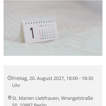
Freitag, 20. August 2027, 18:00 - 18:30
Uhr
St. Marien Liebfrauen, Wrangelstraße
50, 10997 Berlin