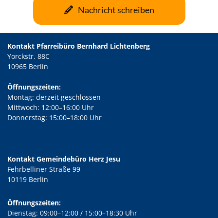
Nachricht schreiben
Kontakt Pfarreibüro Bernhard Lichtenberg
Yorckstr. 88C
10965 Berlin
Öffnungszeiten:
Montag: derzeit geschlossen
Mittwoch: 12:00–16:00 Uhr
Donnerstag: 15:00–18:00 Uhr
Kontakt Gemeindebüro Herz Jesu
Fehrbelliner Straße 99
10119 Berlin
Öffnungszeiten:
Dienstag: 09:00–12:00 / 15:00–18:30 Uhr