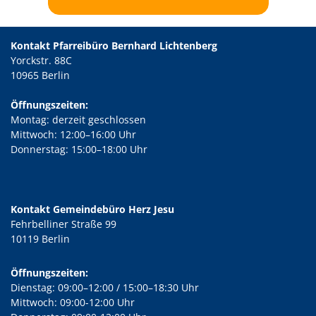
Kontakt Pfarreibüro Bernhard Lichtenberg
Yorckstr. 88C
10965 Berlin
Öffnungszeiten:
Montag: derzeit geschlossen
Mittwoch: 12:00–16:00 Uhr
Donnerstag: 15:00–18:00 Uhr
Kontakt Gemeindebüro Herz Jesu
Fehrbelliner Straße 99
10119 Berlin
Öffnungszeiten:
Dienstag: 09:00–12:00 / 15:00–18:30 Uhr
Mittwoch: 09:00-12:00 Uhr