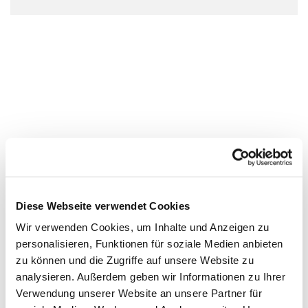
Diese Webseite verwendet Cookies
Wir verwenden Cookies, um Inhalte und Anzeigen zu
personalisieren, Funktionen für soziale Medien anbieten
zu können und die Zugriffe auf unsere Website zu
analysieren. Außerdem geben wir Informationen zu Ihrer
Verwendung unserer Website an unsere Partner für