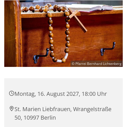
© Pfarrei Bernhard Lichtenberg
Montag, 16. August 2027, 18:00 Uhr
St. Marien Liebfrauen, Wrangelstraße
50, 10997 Berlin