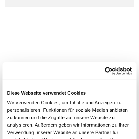
Diese Webseite verwendet Cookies
Wir verwenden Cookies, um Inhalte und Anzeigen zu
personalisieren, Funktionen für soziale Medien anbieten
zu können und die Zugriffe auf unsere Website zu
analysieren. Außerdem geben wir Informationen zu Ihrer
Verwendung unserer Website an unsere Partner für