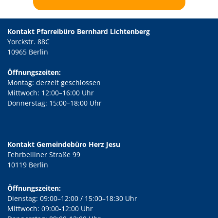
Kontakt Pfarreibüro Bernhard Lichtenberg
Yorckstr. 88C
10965 Berlin
Öffnungszeiten:
Montag: derzeit geschlossen
Mittwoch: 12:00–16:00 Uhr
Donnerstag: 15:00–18:00 Uhr
Kontakt Gemeindebüro Herz Jesu
Fehrbelliner Straße 99
10119 Berlin
Öffnungszeiten:
Dienstag: 09:00–12:00 / 15:00–18:30 Uhr
Mittwoch: 09:00-12:00 Uhr