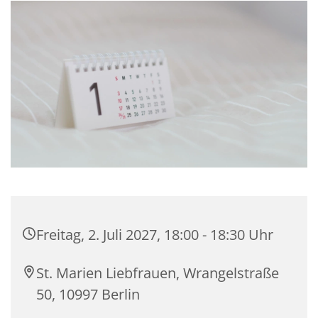
Freitag, 2. Juli 2027, 18:00 - 18:30 Uhr
St. Marien Liebfrauen, Wrangelstraße
50, 10997 Berlin