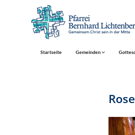
Startseite
Gemeinden
Gottesd
Rose