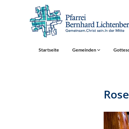
Startseite
Gemeinden
Gottesd
Rose