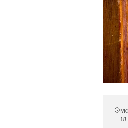
Mo
18