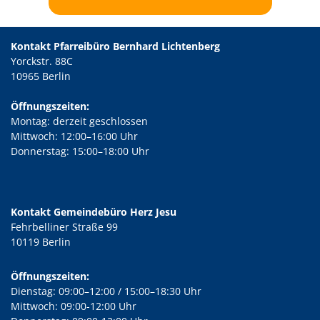
Kontakt Pfarreibüro Bernhard Lichtenberg
Yorckstr. 88C
10965 Berlin
Öffnungszeiten:
Montag: derzeit geschlossen
Mittwoch: 12:00–16:00 Uhr
Donnerstag: 15:00–18:00 Uhr
Kontakt Gemeindebüro Herz Jesu
Fehrbelliner Straße 99
10119 Berlin
Öffnungszeiten:
Dienstag: 09:00–12:00 / 15:00–18:30 Uhr
Mittwoch: 09:00-12:00 Uhr