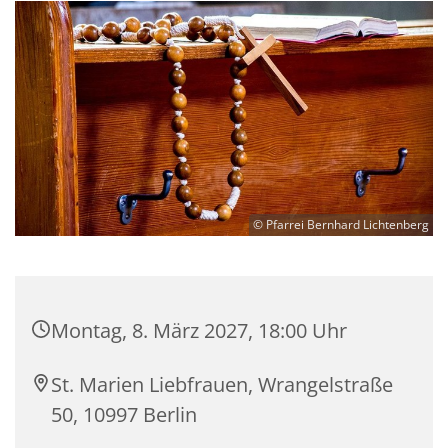
© Pfarrei Bernhard Lichtenberg
Montag, 8. März 2027, 18:00 Uhr
St. Marien Liebfrauen, Wrangelstraße
50, 10997 Berlin