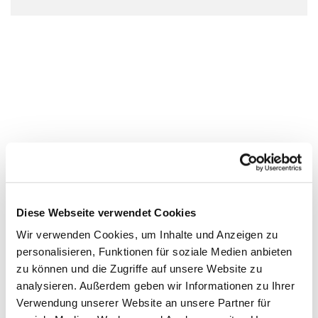
Diese Webseite verwendet Cookies
Wir verwenden Cookies, um Inhalte und Anzeigen zu
personalisieren, Funktionen für soziale Medien anbieten
zu können und die Zugriffe auf unsere Website zu
analysieren. Außerdem geben wir Informationen zu Ihrer
Verwendung unserer Website an unsere Partner für