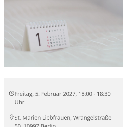
Freitag, 5. Februar 2027, 18:00 - 18:30
Uhr
St. Marien Liebfrauen, Wrangelstraße
50, 10997 Berlin