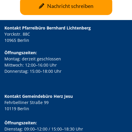
Nachricht schreiben
Kontakt Pfarreibüro Bernhard Lichtenberg
Yorckstr. 88C
10965 Berlin
Öffnungszeiten:
Montag: derzeit geschlossen
Mittwoch: 12:00–16:00 Uhr
Donnerstag: 15:00–18:00 Uhr
Kontakt Gemeindebüro Herz Jesu
Fehrbelliner Straße 99
10119 Berlin
Öffnungszeiten:
Dienstag: 09:00–12:00 / 15:00–18:30 Uhr