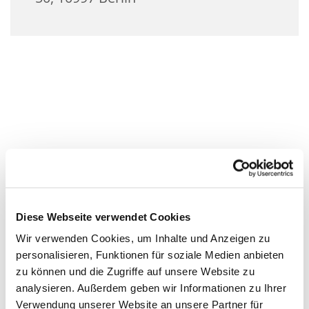
Diese Webseite verwendet Cookies
Wir verwenden Cookies, um Inhalte und Anzeigen zu
personalisieren, Funktionen für soziale Medien anbieten
zu können und die Zugriffe auf unsere Website zu
analysieren. Außerdem geben wir Informationen zu Ihrer
Verwendung unserer Website an unsere Partner für