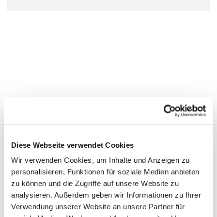
Diese Webseite verwendet Cookies
Wir verwenden Cookies, um Inhalte und Anzeigen zu
personalisieren, Funktionen für soziale Medien anbieten
zu können und die Zugriffe auf unsere Website zu
analysieren. Außerdem geben wir Informationen zu Ihrer
Verwendung unserer Website an unsere Partner für