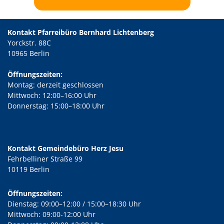
Kontakt Pfarreibüro Bernhard Lichtenberg
Yorckstr. 88C
10965 Berlin
Öffnungszeiten:
Montag: derzeit geschlossen
Mittwoch: 12:00–16:00 Uhr
Donnerstag: 15:00–18:00 Uhr
Kontakt Gemeindebüro Herz Jesu
Fehrbelliner Straße 99
10119 Berlin
Öffnungszeiten:
Dienstag: 09:00–12:00 / 15:00–18:30 Uhr
Mittwoch: 09:00-12:00 Uhr