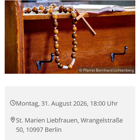
© Pfarrei Bernhard Lichtenberg
Montag, 31. August 2026, 18:00 Uhr
St. Marien Liebfrauen, Wrangelstraße
50, 10997 Berlin