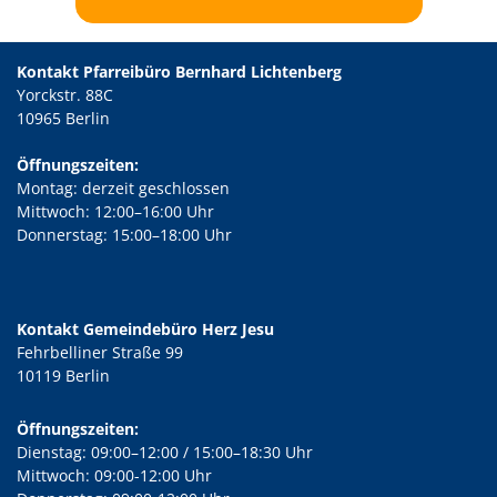
Kontakt Pfarreibüro Bernhard Lichtenberg
Yorckstr. 88C
10965 Berlin
Öffnungszeiten:
Montag: derzeit geschlossen
Mittwoch: 12:00–16:00 Uhr
Donnerstag: 15:00–18:00 Uhr
Kontakt Gemeindebüro Herz Jesu
Fehrbelliner Straße 99
10119 Berlin
Öffnungszeiten:
Dienstag: 09:00–12:00 / 15:00–18:30 Uhr
Mittwoch: 09:00-12:00 Uhr