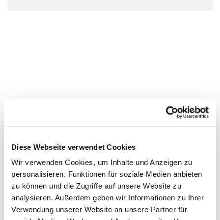
Diese Webseite verwendet Cookies
Wir verwenden Cookies, um Inhalte und Anzeigen zu
personalisieren, Funktionen für soziale Medien anbieten
zu können und die Zugriffe auf unsere Website zu
analysieren. Außerdem geben wir Informationen zu Ihrer
Verwendung unserer Website an unsere Partner für