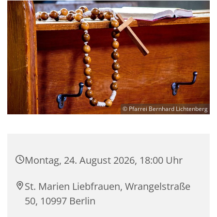
© Pfarrei Bernhard Lichtenberg
Montag, 24. August 2026, 18:00 Uhr
St. Marien Liebfrauen, Wrangelstraße
50, 10997 Berlin