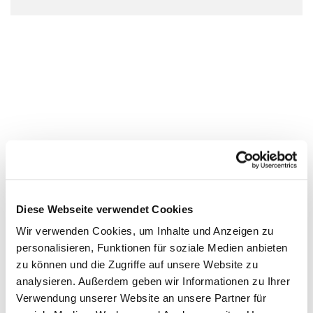
Diese Webseite verwendet Cookies
Wir verwenden Cookies, um Inhalte und Anzeigen zu
personalisieren, Funktionen für soziale Medien anbieten
zu können und die Zugriffe auf unsere Website zu
analysieren. Außerdem geben wir Informationen zu Ihrer
Verwendung unserer Website an unsere Partner für