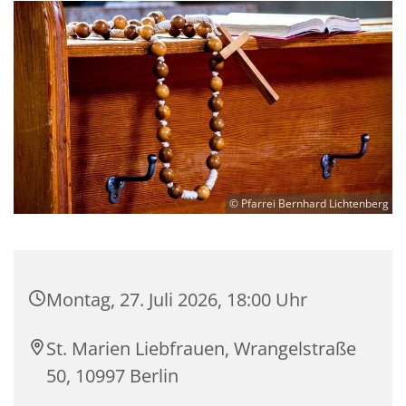
© Pfarrei Bernhard Lichtenberg
Montag, 27. Juli 2026, 18:00 Uhr
St. Marien Liebfrauen, Wrangelstraße
50, 10997 Berlin