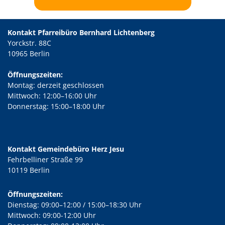
Kontakt Pfarreibüro Bernhard Lichtenberg
Yorckstr. 88C
10965 Berlin
Öffnungszeiten:
Montag: derzeit geschlossen
Mittwoch: 12:00–16:00 Uhr
Donnerstag: 15:00–18:00 Uhr
Kontakt Gemeindebüro Herz Jesu
Fehrbelliner Straße 99
10119 Berlin
Öffnungszeiten:
Dienstag: 09:00–12:00 / 15:00–18:30 Uhr
Mittwoch: 09:00-12:00 Uhr