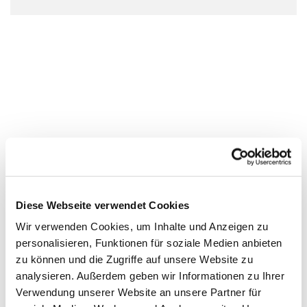
Diese Webseite verwendet Cookies
Wir verwenden Cookies, um Inhalte und Anzeigen zu
personalisieren, Funktionen für soziale Medien anbieten
zu können und die Zugriffe auf unsere Website zu
analysieren. Außerdem geben wir Informationen zu Ihrer
Verwendung unserer Website an unsere Partner für