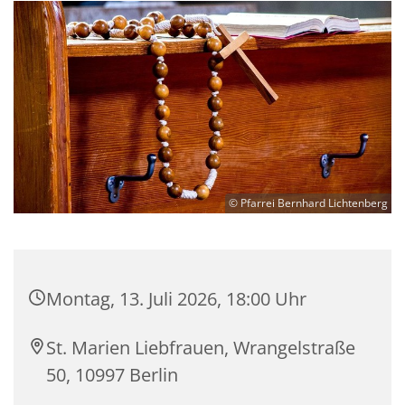
© Pfarrei Bernhard Lichtenberg
Montag, 13. Juli 2026, 18:00 Uhr
St. Marien Liebfrauen, Wrangelstraße
50, 10997 Berlin