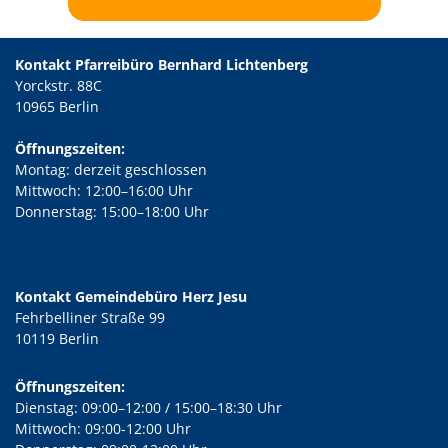
Kontakt Pfarreibüro Bernhard Lichtenberg
Yorckstr. 88C
10965 Berlin
Öffnungszeiten:
Montag: derzeit geschlossen
Mittwoch: 12:00–16:00 Uhr
Donnerstag: 15:00–18:00 Uhr
Kontakt Gemeindebüro Herz Jesu
Fehrbelliner Straße 99
10119 Berlin
Öffnungszeiten:
Dienstag: 09:00–12:00 / 15:00–18:30 Uhr
Mittwoch: 09:00-12:00 Uhr