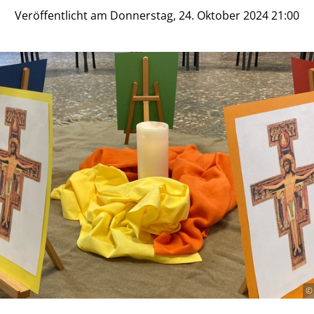
Veröffentlicht am Donnerstag, 24. Oktober 2024 21:00
© 