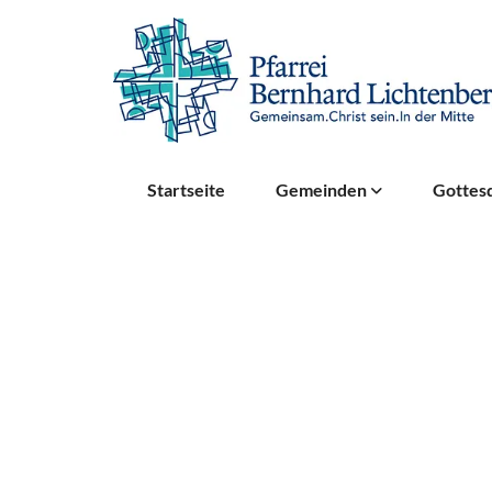
Startseite
Gemeinden
Gottesd