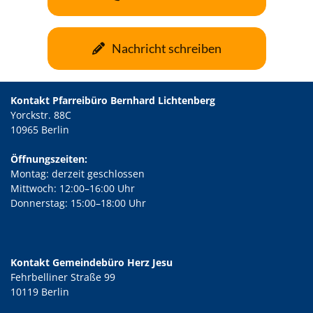
Nachricht schreiben
Kontakt Pfarreibüro Bernhard Lichtenberg
Yorckstr. 88C
10965 Berlin
Öffnungszeiten:
Montag: derzeit geschlossen
Mittwoch: 12:00–16:00 Uhr
Donnerstag: 15:00–18:00 Uhr
Kontakt Gemeindebüro Herz Jesu
Fehrbelliner Straße 99
10119 Berlin