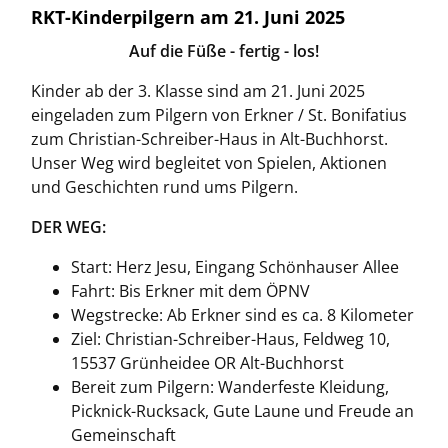
RKT-Kinderpilgern am 21. Juni 2025
Auf die Füße - fertig - los!
Kinder ab der 3. Klasse sind am 21. Juni 2025
eingeladen zum Pilgern von Erkner / St. Bonifatius
zum Christian-Schreiber-Haus in Alt-Buchhorst.
Unser Weg wird begleitet von Spielen, Aktionen
und Geschichten rund ums Pilgern.
DER WEG:
Start: Herz Jesu, Eingang Schönhauser Allee
Fahrt: Bis Erkner mit dem ÖPNV
Wegstrecke: Ab Erkner sind es ca. 8 Kilometer
Ziel: Christian-Schreiber-Haus, Feldweg 10,
15537 Grünheidee OR Alt-Buchhorst
Bereit zum Pilgern: Wanderfeste Kleidung,
Picknick-Rucksack, Gute Laune und Freude an
Gemeinschaft