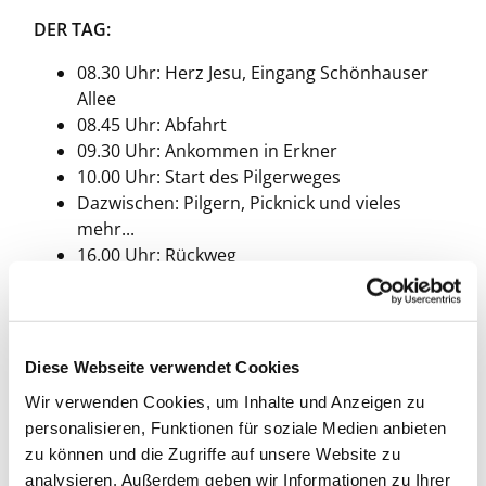
DER TAG:
08.30 Uhr: Herz Jesu, Eingang Schönhauser
Allee
08.45 Uhr: Abfahrt
09.30 Uhr: Ankommen in Erkner
10.00 Uhr: Start des Pilgerweges
Dazwischen: Pilgern, Picknick und vieles
mehr...
16.00 Uhr: Rückweg
17.30 Uhr: Ankommen in Herz Jesu
Diese Webseite verwendet Cookies
Wir verwenden Cookies, um Inhalte und Anzeigen zu
personalisieren, Funktionen für soziale Medien anbieten
zu können und die Zugriffe auf unsere Website zu
analysieren. Außerdem geben wir Informationen zu Ihrer