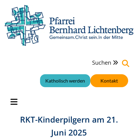
Suchen

Katholisch werden
Kontakt
RKT-Kinderpilgern am 21.
Juni 2025