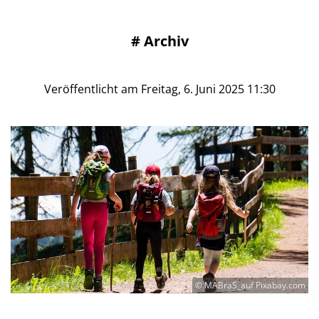
#
Archiv
Veröffentlicht am Freitag, 6. Juni 2025 11:30
© MABraS_auf Pixabay.com