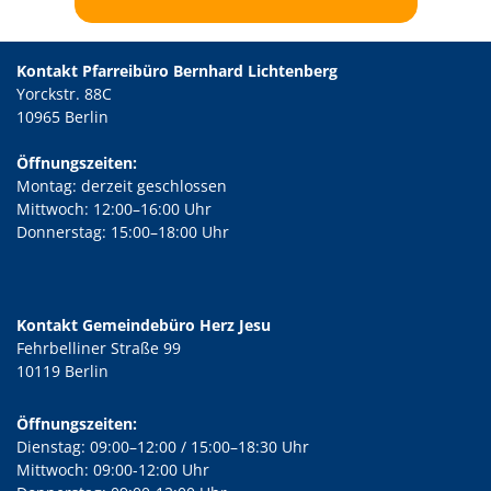
Kontakt Pfarreibüro Bernhard Lichtenberg
Yorckstr. 88C
10965 Berlin
Öffnungszeiten:
Montag: derzeit geschlossen
Mittwoch: 12:00–16:00 Uhr
Donnerstag: 15:00–18:00 Uhr
Kontakt Gemeindebüro Herz Jesu
Fehrbelliner Straße 99
10119 Berlin
Öffnungszeiten:
Dienstag: 09:00–12:00 / 15:00–18:30 Uhr
Mittwoch: 09:00-12:00 Uhr