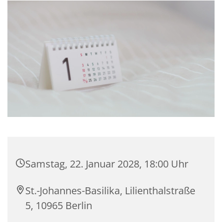
Samstag, 22. Januar 2028, 18:00 Uhr
St.-Johannes-Basilika, Lilienthalstraße
5, 10965 Berlin