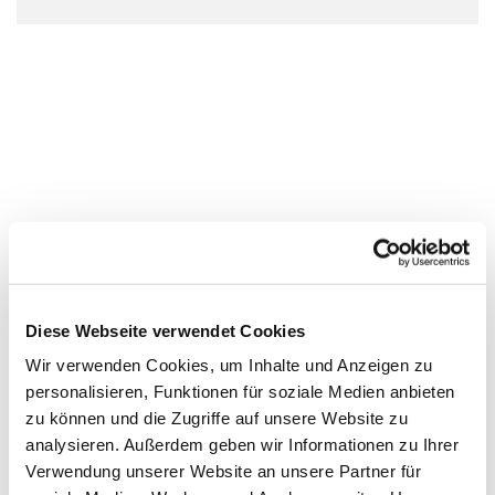
Diese Webseite verwendet Cookies
Wir verwenden Cookies, um Inhalte und Anzeigen zu
personalisieren, Funktionen für soziale Medien anbieten
zu können und die Zugriffe auf unsere Website zu
analysieren. Außerdem geben wir Informationen zu Ihrer
Verwendung unserer Website an unsere Partner für