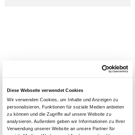
Diese Webseite verwendet Cookies
Wir verwenden Cookies, um Inhalte und Anzeigen zu
personalisieren, Funktionen für soziale Medien anbieten
zu können und die Zugriffe auf unsere Website zu
analysieren. Außerdem geben wir Informationen zu Ihrer
Verwendung unserer Website an unsere Partner für