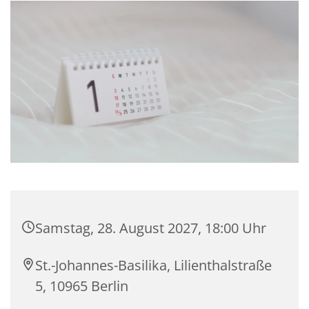
Samstag, 28. August 2027, 18:00 Uhr
St.-Johannes-Basilika, Lilienthalstraße
5, 10965 Berlin