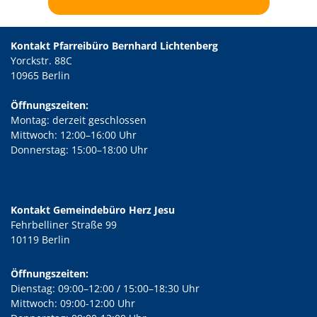
Kontakt Pfarreibüro Bernhard Lichtenberg
Yorckstr. 88C
10965 Berlin
Öffnungszeiten:
Montag: derzeit geschlossen
Mittwoch: 12:00–16:00 Uhr
Donnerstag: 15:00–18:00 Uhr
Kontakt Gemeindebüro Herz Jesu
Fehrbelliner Straße 99
10119 Berlin
Öffnungszeiten:
Dienstag: 09:00–12:00 / 15:00–18:30 Uhr
Mittwoch: 09:00-12:00 Uhr