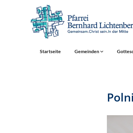
Startseite
Gemeinden
Gottesd
Poln