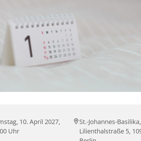
stag, 10. April 2027,
St.-Johannes-Basilika,
:00 Uhr
Lilienthalstraße 5, 1
Berlin