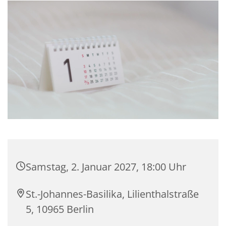
Samstag, 2. Januar 2027, 18:00 Uhr
St.-Johannes-Basilika, Lilienthalstraße
5, 10965 Berlin