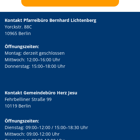
Kontakt Pfarreibüro Bernhard Lichtenberg
Yorckstr. 88C
10965 Berlin
Öffnungszeiten:
Montag: derzeit geschlossen
Mittwoch: 12:00–16:00 Uhr
Donnerstag: 15:00–18:00 Uhr
Kontakt Gemeindebüro Herz Jesu
Fehrbelliner Straße 99
10119 Berlin
Öffnungszeiten:
Dienstag: 09:00–12:00 / 15:00–18:30 Uhr
Mittwoch: 09:00-12:00 Uhr