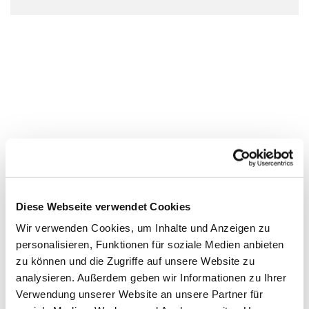
Diese Webseite verwendet Cookies
Wir verwenden Cookies, um Inhalte und Anzeigen zu
personalisieren, Funktionen für soziale Medien anbieten
zu können und die Zugriffe auf unsere Website zu
analysieren. Außerdem geben wir Informationen zu Ihrer
Verwendung unserer Website an unsere Partner für