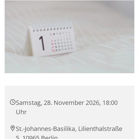
Samstag, 28. November 2026, 18:00
Uhr
St.-Johannes-Basilika, Lilienthalstraße
5, 10965 Berlin