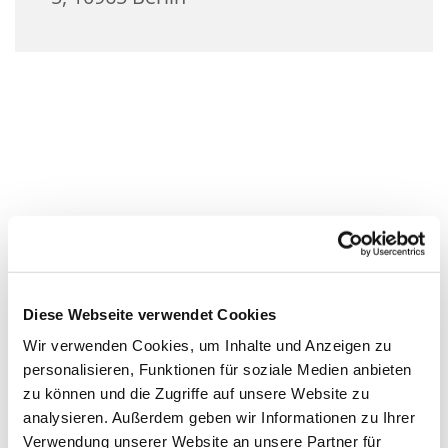
Diese Webseite verwendet Cookies
Wir verwenden Cookies, um Inhalte und Anzeigen zu
personalisieren, Funktionen für soziale Medien anbieten
zu können und die Zugriffe auf unsere Website zu
analysieren. Außerdem geben wir Informationen zu Ihrer
Verwendung unserer Website an unsere Partner für