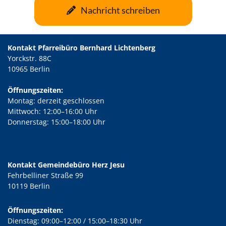
Nachricht schreiben
Kontakt Pfarreibüro Bernhard Lichtenberg
Yorckstr. 88C
10965 Berlin
Öffnungszeiten:
Montag: derzeit geschlossen
Mittwoch: 12:00–16:00 Uhr
Donnerstag: 15:00–18:00 Uhr
Kontakt Gemeindebüro Herz Jesu
Fehrbelliner Straße 99
10119 Berlin
Öffnungszeiten:
Dienstag: 09:00–12:00 / 15:00–18:30 Uhr