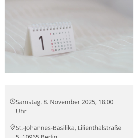
Samstag, 8. November 2025, 18:00
Uhr
St.-Johannes-Basilika, Lilienthalstraße
5, 10965 Berlin