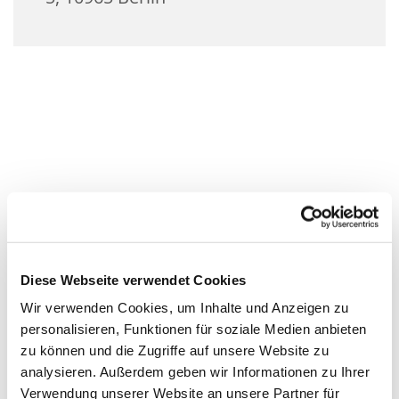
Diese Webseite verwendet Cookies
Wir verwenden Cookies, um Inhalte und Anzeigen zu
personalisieren, Funktionen für soziale Medien anbieten
zu können und die Zugriffe auf unsere Website zu
analysieren. Außerdem geben wir Informationen zu Ihrer
Verwendung unserer Website an unsere Partner für