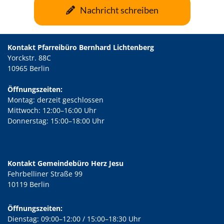
Nachricht schreiben
Kontakt Pfarreibüro Bernhard Lichtenberg
Yorckstr. 88C
10965 Berlin
Öffnungszeiten:
Montag: derzeit geschlossen
Mittwoch: 12:00–16:00 Uhr
Donnerstag: 15:00–18:00 Uhr
Kontakt Gemeindebüro Herz Jesu
Fehrbelliner Straße 99
10119 Berlin
Öffnungszeiten:
Dienstag: 09:00–12:00 / 15:00–18:30 Uhr