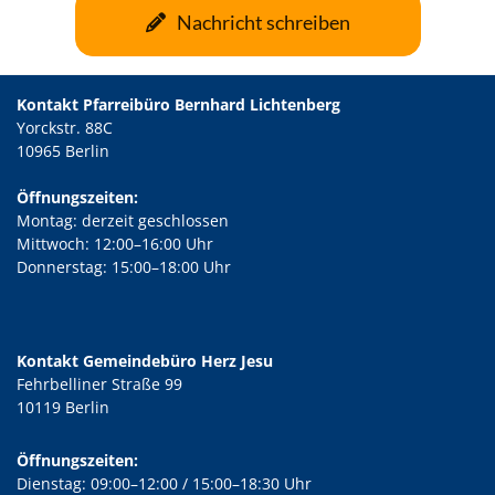
Nachricht schreiben
Kontakt Pfarreibüro Bernhard Lichtenberg
Yorckstr. 88C
10965 Berlin
Öffnungszeiten:
Montag: derzeit geschlossen
Mittwoch: 12:00–16:00 Uhr
Donnerstag: 15:00–18:00 Uhr
Kontakt Gemeindebüro Herz Jesu
Fehrbelliner Straße 99
10119 Berlin
Öffnungszeiten:
Dienstag: 09:00–12:00 / 15:00–18:30 Uhr