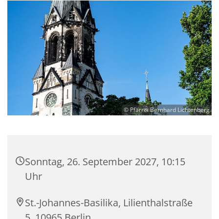
© Pfarrei Bernhard Lichtenberg
Sonntag, 26. September 2027, 10:15
Uhr
St.-Johannes-Basilika, Lilienthalstraße
5, 10965 Berlin