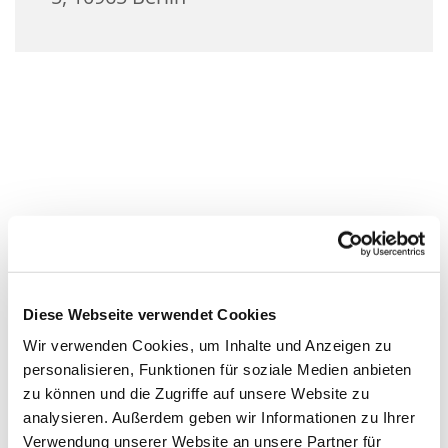
Diese Webseite verwendet Cookies
Wir verwenden Cookies, um Inhalte und Anzeigen zu
personalisieren, Funktionen für soziale Medien anbieten
zu können und die Zugriffe auf unsere Website zu
analysieren. Außerdem geben wir Informationen zu Ihrer
Verwendung unserer Website an unsere Partner für