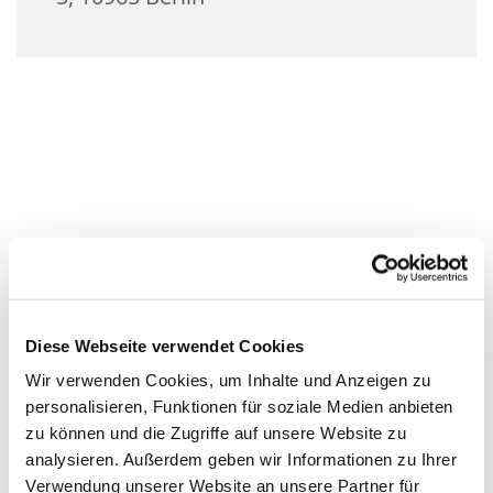
Diese Webseite verwendet Cookies
Wir verwenden Cookies, um Inhalte und Anzeigen zu
personalisieren, Funktionen für soziale Medien anbieten
zu können und die Zugriffe auf unsere Website zu
analysieren. Außerdem geben wir Informationen zu Ihrer
Verwendung unserer Website an unsere Partner für