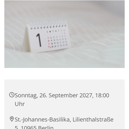
Sonntag, 26. September 2027, 18:00
Uhr
St.-Johannes-Basilika, Lilienthalstraße
5, 10965 Berlin