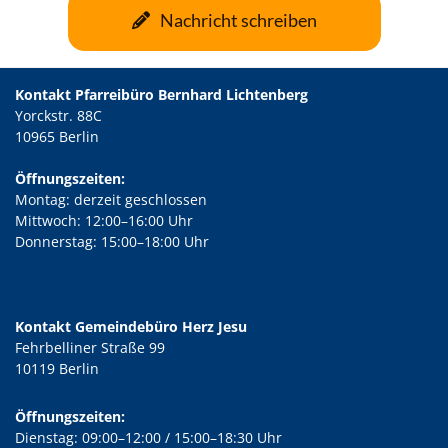
Nachricht schreiben
Kontakt Pfarreibüro Bernhard Lichtenberg
Yorckstr. 88C
10965 Berlin
Öffnungszeiten:
Montag: derzeit geschlossen
Mittwoch: 12:00–16:00 Uhr
Donnerstag: 15:00–18:00 Uhr
Kontakt Gemeindebüro Herz Jesu
Fehrbelliner Straße 99
10119 Berlin
Öffnungszeiten:
Dienstag: 09:00–12:00 / 15:00–18:30 Uhr