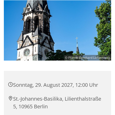
© Pfarrei Bernhard Lichtenberg
Sonntag, 29. August 2027, 12:00 Uhr
St.-Johannes-Basilika, Lilienthalstraße
5, 10965 Berlin