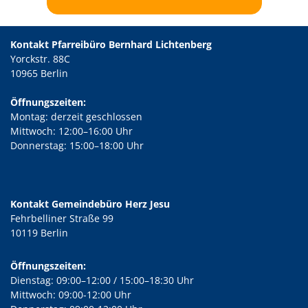
Kontakt Pfarreibüro Bernhard Lichtenberg
Yorckstr. 88C
10965 Berlin
Öffnungszeiten:
Montag: derzeit geschlossen
Mittwoch: 12:00–16:00 Uhr
Donnerstag: 15:00–18:00 Uhr
Kontakt Gemeindebüro Herz Jesu
Fehrbelliner Straße 99
10119 Berlin
Öffnungszeiten:
Dienstag: 09:00–12:00 / 15:00–18:30 Uhr
Mittwoch: 09:00-12:00 Uhr