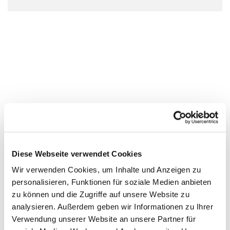
Diese Webseite verwendet Cookies
Wir verwenden Cookies, um Inhalte und Anzeigen zu
personalisieren, Funktionen für soziale Medien anbieten
zu können und die Zugriffe auf unsere Website zu
analysieren. Außerdem geben wir Informationen zu Ihrer
Verwendung unserer Website an unsere Partner für