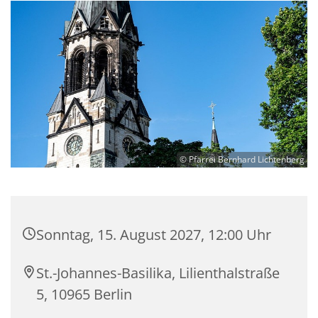
© Pfarrei Bernhard Lichtenberg
Sonntag, 15. August 2027, 12:00 Uhr
St.-Johannes-Basilika, Lilienthalstraße
5, 10965 Berlin