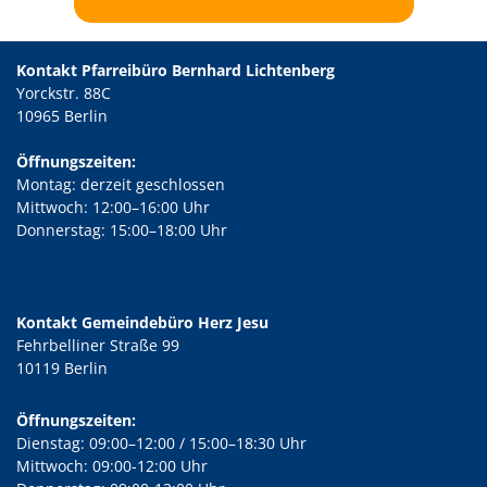
Kontakt Pfarreibüro Bernhard Lichtenberg
Yorckstr. 88C
10965 Berlin
Öffnungszeiten:
Montag: derzeit geschlossen
Mittwoch: 12:00–16:00 Uhr
Donnerstag: 15:00–18:00 Uhr
Kontakt Gemeindebüro Herz Jesu
Fehrbelliner Straße 99
10119 Berlin
Öffnungszeiten:
Dienstag: 09:00–12:00 / 15:00–18:30 Uhr
Mittwoch: 09:00-12:00 Uhr