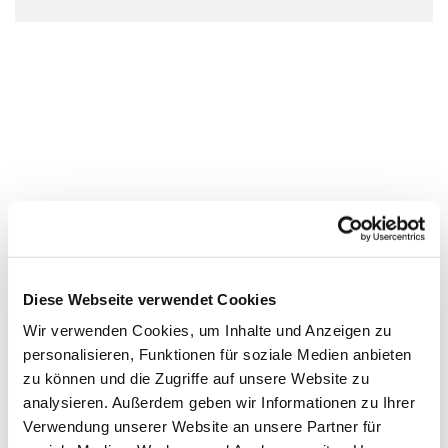
Diese Webseite verwendet Cookies
Wir verwenden Cookies, um Inhalte und Anzeigen zu
personalisieren, Funktionen für soziale Medien anbieten
zu können und die Zugriffe auf unsere Website zu
analysieren. Außerdem geben wir Informationen zu Ihrer
Verwendung unserer Website an unsere Partner für