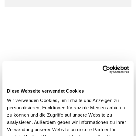
Diese Webseite verwendet Cookies
Wir verwenden Cookies, um Inhalte und Anzeigen zu
personalisieren, Funktionen für soziale Medien anbieten
zu können und die Zugriffe auf unsere Website zu
analysieren. Außerdem geben wir Informationen zu Ihrer
Verwendung unserer Website an unsere Partner für