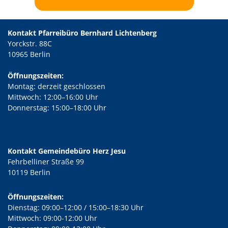
Kontakt Pfarreibüro Bernhard Lichtenberg
Yorckstr. 88C
10965 Berlin
Öffnungszeiten:
Montag: derzeit geschlossen
Mittwoch: 12:00–16:00 Uhr
Donnerstag: 15:00–18:00 Uhr
Kontakt Gemeindebüro Herz Jesu
Fehrbelliner Straße 99
10119 Berlin
Öffnungszeiten:
Dienstag: 09:00–12:00 / 15:00–18:30 Uhr
Mittwoch: 09:00-12:00 Uhr