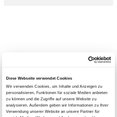
Diese Webseite verwendet Cookies
Wir verwenden Cookies, um Inhalte und Anzeigen zu
personalisieren, Funktionen für soziale Medien anbieten
zu können und die Zugriffe auf unsere Website zu
analysieren. Außerdem geben wir Informationen zu Ihrer
Verwendung unserer Website an unsere Partner für