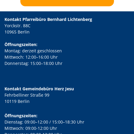
Kontakt Pfarreibüro Bernhard Lichtenberg
Yorckstr. 88C
10965 Berlin
Öffnungszeiten:
Montag: derzeit geschlossen
Mittwoch: 12:00–16:00 Uhr
Donnerstag: 15:00–18:00 Uhr
Kontakt Gemeindebüro Herz Jesu
Fehrbelliner Straße 99
10119 Berlin
Öffnungszeiten:
Dienstag: 09:00–12:00 / 15:00–18:30 Uhr
Mittwoch: 09:00-12:00 Uhr