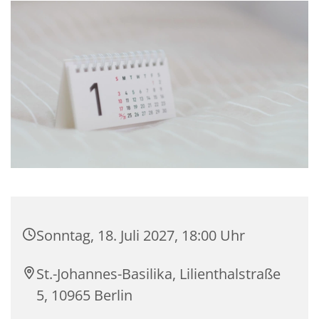
Sonntag, 18. Juli 2027, 18:00 Uhr
St.-Johannes-Basilika, Lilienthalstraße
5, 10965 Berlin