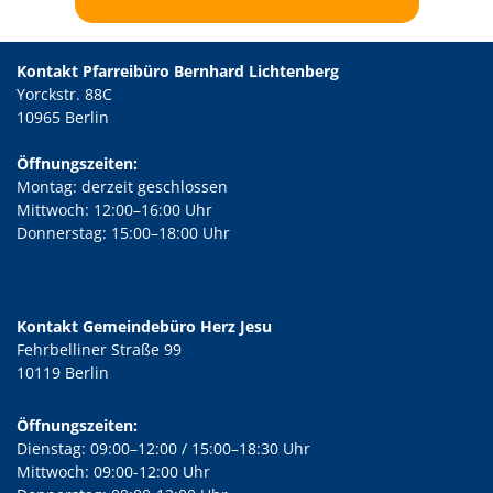
Kontakt Pfarreibüro Bernhard Lichtenberg
Yorckstr. 88C
10965 Berlin
Öffnungszeiten:
Montag: derzeit geschlossen
Mittwoch: 12:00–16:00 Uhr
Donnerstag: 15:00–18:00 Uhr
Kontakt Gemeindebüro Herz Jesu
Fehrbelliner Straße 99
10119 Berlin
Öffnungszeiten:
Dienstag: 09:00–12:00 / 15:00–18:30 Uhr
Mittwoch: 09:00-12:00 Uhr