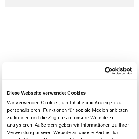
Diese Webseite verwendet Cookies
Wir verwenden Cookies, um Inhalte und Anzeigen zu
personalisieren, Funktionen für soziale Medien anbieten
zu können und die Zugriffe auf unsere Website zu
analysieren. Außerdem geben wir Informationen zu Ihrer
Verwendung unserer Website an unsere Partner für