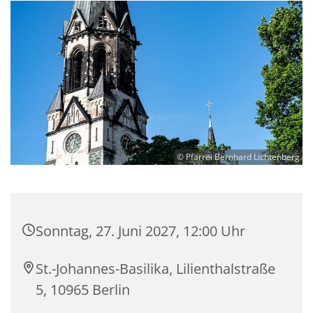
© Pfarrei Bernhard Lichtenberg
Sonntag, 27. Juni 2027, 12:00 Uhr
St.-Johannes-Basilika, Lilienthalstraße
5, 10965 Berlin