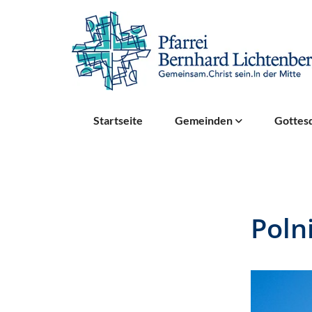
Startseite
Gemeinden
Gottesd
Poln