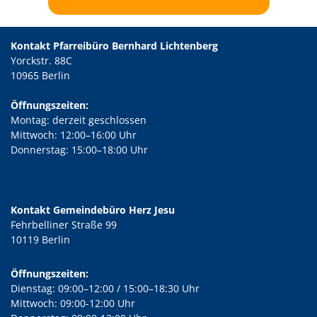
Kontakt Pfarreibüro Bernhard Lichtenberg
Yorckstr. 88C
10965 Berlin
Öffnungszeiten:
Montag: derzeit geschlossen
Mittwoch: 12:00–16:00 Uhr
Donnerstag: 15:00–18:00 Uhr
Kontakt Gemeindebüro Herz Jesu
Fehrbelliner Straße 99
10119 Berlin
Öffnungszeiten:
Dienstag: 09:00–12:00 / 15:00–18:30 Uhr
Mittwoch: 09:00-12:00 Uhr