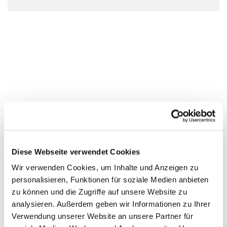
Diese Webseite verwendet Cookies
Wir verwenden Cookies, um Inhalte und Anzeigen zu
personalisieren, Funktionen für soziale Medien anbieten
zu können und die Zugriffe auf unsere Website zu
analysieren. Außerdem geben wir Informationen zu Ihrer
Verwendung unserer Website an unsere Partner für