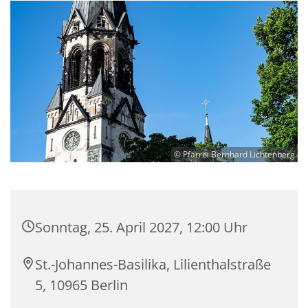
© Pfarrei Bernhard Lichtenberg
Sonntag, 25. April 2027, 12:00 Uhr
St.-Johannes-Basilika, Lilienthalstraße
5, 10965 Berlin