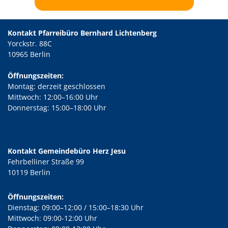
Kontakt Pfarreibüro Bernhard Lichtenberg
Yorckstr. 88C
10965 Berlin
Öffnungszeiten:
Montag: derzeit geschlossen
Mittwoch: 12:00–16:00 Uhr
Donnerstag: 15:00–18:00 Uhr
Kontakt Gemeindebüro Herz Jesu
Fehrbelliner Straße 99
10119 Berlin
Öffnungszeiten:
Dienstag: 09:00–12:00 / 15:00–18:30 Uhr
Mittwoch: 09:00-12:00 Uhr