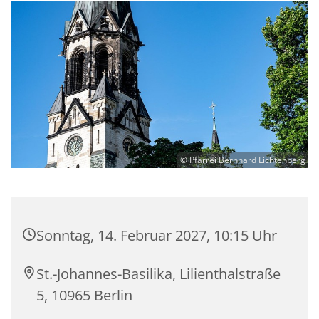
© Pfarrei Bernhard Lichtenberg
Sonntag, 14. Februar 2027, 10:15 Uhr
St.-Johannes-Basilika, Lilienthalstraße
5, 10965 Berlin