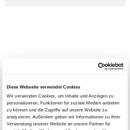
Diese Webseite verwendet Cookies
Wir verwenden Cookies, um Inhalte und Anzeigen zu
personalisieren, Funktionen für soziale Medien anbieten
zu können und die Zugriffe auf unsere Website zu
analysieren. Außerdem geben wir Informationen zu Ihrer
Verwendung unserer Website an unsere Partner für