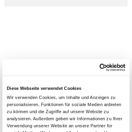
Diese Webseite verwendet Cookies
Wir verwenden Cookies, um Inhalte und Anzeigen zu
personalisieren, Funktionen für soziale Medien anbieten
zu können und die Zugriffe auf unsere Website zu
analysieren. Außerdem geben wir Informationen zu Ihrer
Verwendung unserer Website an unsere Partner für