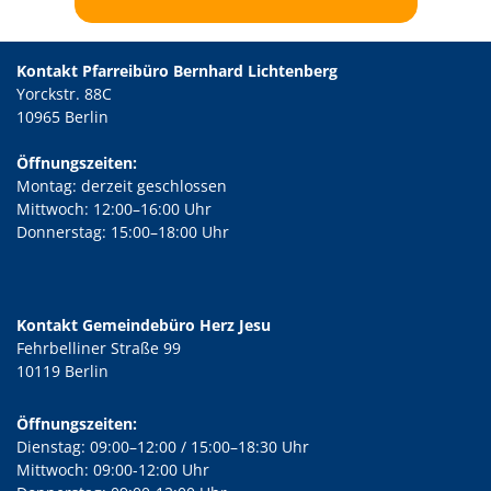
Kontakt Pfarreibüro Bernhard Lichtenberg
Yorckstr. 88C
10965 Berlin
Öffnungszeiten:
Montag: derzeit geschlossen
Mittwoch: 12:00–16:00 Uhr
Donnerstag: 15:00–18:00 Uhr
Kontakt Gemeindebüro Herz Jesu
Fehrbelliner Straße 99
10119 Berlin
Öffnungszeiten:
Dienstag: 09:00–12:00 / 15:00–18:30 Uhr
Mittwoch: 09:00-12:00 Uhr