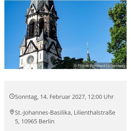
© Pfarrei Bernhard Lichtenberg
Sonntag, 14. Februar 2027, 12:00 Uhr
St.-Johannes-Basilika, Lilienthalstraße
5, 10965 Berlin