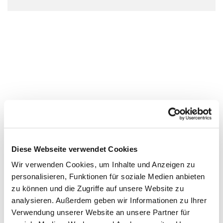
Diese Webseite verwendet Cookies
Wir verwenden Cookies, um Inhalte und Anzeigen zu
personalisieren, Funktionen für soziale Medien anbieten
zu können und die Zugriffe auf unsere Website zu
analysieren. Außerdem geben wir Informationen zu Ihrer
Verwendung unserer Website an unsere Partner für