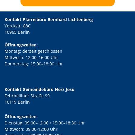
Kontakt Pfarreibüro Bernhard Lichtenberg
Yorckstr. 88C
10965 Berlin
Öffnungszeiten:
Montag: derzeit geschlossen
Mittwoch: 12:00–16:00 Uhr
Donnerstag: 15:00–18:00 Uhr
Kontakt Gemeindebüro Herz Jesu
Fehrbelliner Straße 99
10119 Berlin
Öffnungszeiten:
Dienstag: 09:00–12:00 / 15:00–18:30 Uhr
Mittwoch: 09:00-12:00 Uhr