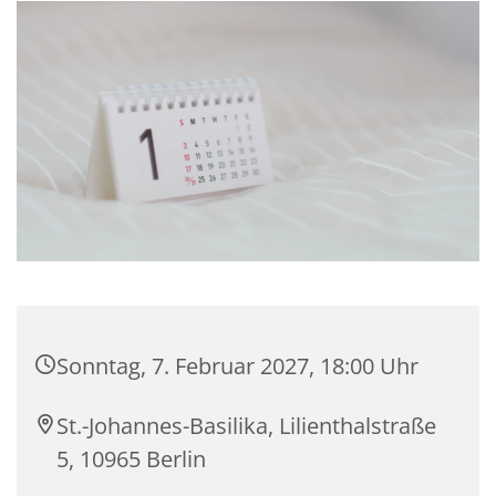
Sonntag, 7. Februar 2027, 18:00 Uhr
St.-Johannes-Basilika, Lilienthalstraße
5, 10965 Berlin