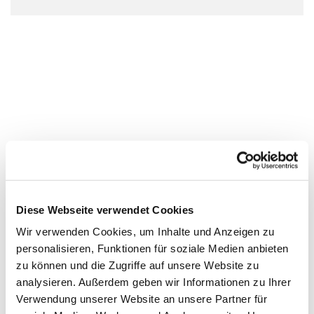
Diese Webseite verwendet Cookies
Wir verwenden Cookies, um Inhalte und Anzeigen zu
personalisieren, Funktionen für soziale Medien anbieten
zu können und die Zugriffe auf unsere Website zu
analysieren. Außerdem geben wir Informationen zu Ihrer
Verwendung unserer Website an unsere Partner für