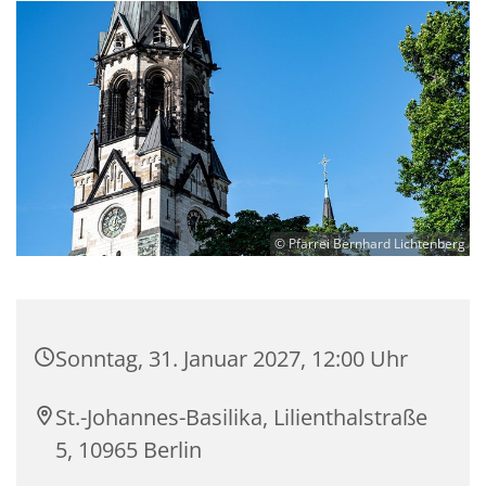
© Pfarrei Bernhard Lichtenberg
Sonntag, 31. Januar 2027, 12:00 Uhr
St.-Johannes-Basilika, Lilienthalstraße
5, 10965 Berlin