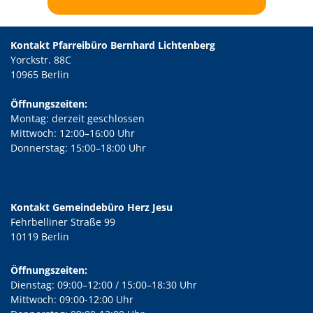
Kontakt Pfarreibüro Bernhard Lichtenberg
Yorckstr. 88C
10965 Berlin
Öffnungszeiten:
Montag: derzeit geschlossen
Mittwoch: 12:00–16:00 Uhr
Donnerstag: 15:00–18:00 Uhr
Kontakt Gemeindebüro Herz Jesu
Fehrbelliner Straße 99
10119 Berlin
Öffnungszeiten:
Dienstag: 09:00–12:00 / 15:00–18:30 Uhr
Mittwoch: 09:00-12:00 Uhr