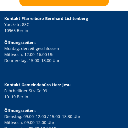
Kontakt Pfarreibüro Bernhard Lichtenberg
Yorckstr. 88C
10965 Berlin
Öffnungszeiten:
Montag: derzeit geschlossen
Mittwoch: 12:00–16:00 Uhr
Donnerstag: 15:00–18:00 Uhr
Kontakt Gemeindebüro Herz Jesu
Fehrbelliner Straße 99
10119 Berlin
Öffnungszeiten:
Dienstag: 09:00–12:00 / 15:00–18:30 Uhr
Mittwoch: 09:00-12:00 Uhr