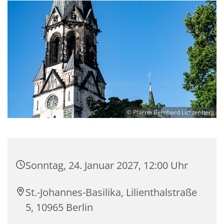
© Pfarrei Bernhard Lichtenberg
Sonntag, 24. Januar 2027, 12:00 Uhr
St.-Johannes-Basilika, Lilienthalstraße
5, 10965 Berlin