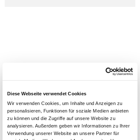
Diese Webseite verwendet Cookies
Wir verwenden Cookies, um Inhalte und Anzeigen zu
personalisieren, Funktionen für soziale Medien anbieten
zu können und die Zugriffe auf unsere Website zu
analysieren. Außerdem geben wir Informationen zu Ihrer
Verwendung unserer Website an unsere Partner für