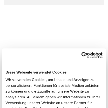
Diese Webseite verwendet Cookies
Wir verwenden Cookies, um Inhalte und Anzeigen zu
personalisieren, Funktionen für soziale Medien anbieten
zu können und die Zugriffe auf unsere Website zu
analysieren. Außerdem geben wir Informationen zu Ihrer
Verwendung unserer Website an unsere Partner für