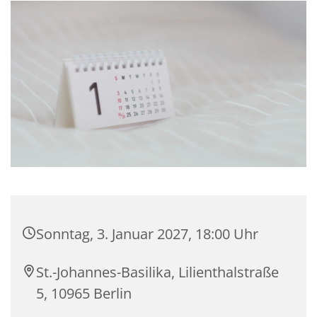
Sonntag, 3. Januar 2027, 18:00 Uhr
St.-Johannes-Basilika, Lilienthalstraße
5, 10965 Berlin