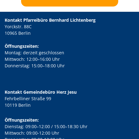
Kontakt Pfarreibüro Bernhard Lichtenberg
Yorckstr. 88C
10965 Berlin
Öffnungszeiten:
Montag: derzeit geschlossen
Mittwoch: 12:00–16:00 Uhr
Donnerstag: 15:00–18:00 Uhr
Kontakt Gemeindebüro Herz Jesu
Fehrbelliner Straße 99
10119 Berlin
Öffnungszeiten:
Dienstag: 09:00–12:00 / 15:00–18:30 Uhr
Mittwoch: 09:00-12:00 Uhr