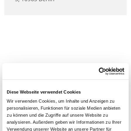
Diese Webseite verwendet Cookies
Wir verwenden Cookies, um Inhalte und Anzeigen zu
personalisieren, Funktionen für soziale Medien anbieten
zu können und die Zugriffe auf unsere Website zu
analysieren. Außerdem geben wir Informationen zu Ihrer
Verwendung unserer Website an unsere Partner für