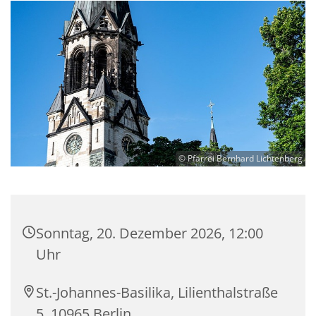
© Pfarrei Bernhard Lichtenberg
Sonntag, 20. Dezember 2026, 12:00
Uhr
St.-Johannes-Basilika, Lilienthalstraße
5, 10965 Berlin