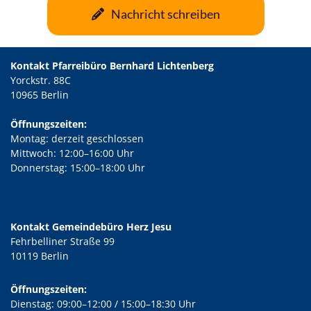
Nachricht schreiben
Kontakt Pfarreibüro Bernhard Lichtenberg
Yorckstr. 88C
10965 Berlin
Öffnungszeiten:
Montag: derzeit geschlossen
Mittwoch: 12:00–16:00 Uhr
Donnerstag: 15:00–18:00 Uhr
Kontakt Gemeindebüro Herz Jesu
Fehrbelliner Straße 99
10119 Berlin
Öffnungszeiten:
Dienstag: 09:00–12:00 / 15:00–18:30 Uhr