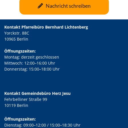
Nachricht schreiben
Kontakt Pfarreibüro Bernhard Lichtenberg
Yorckstr. 88C
10965 Berlin
Öffnungszeiten:
Montag: derzeit geschlossen
Mittwoch: 12:00–16:00 Uhr
Donnerstag: 15:00–18:00 Uhr
Kontakt Gemeindebüro Herz Jesu
Fehrbelliner Straße 99
10119 Berlin
Öffnungszeiten:
Dienstag: 09:00–12:00 / 15:00–18:30 Uhr