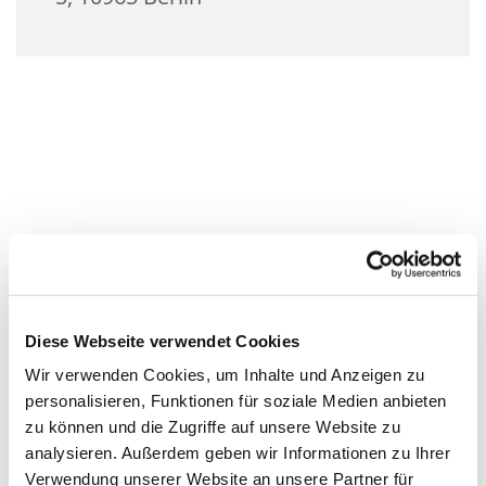
Diese Webseite verwendet Cookies
Wir verwenden Cookies, um Inhalte und Anzeigen zu
personalisieren, Funktionen für soziale Medien anbieten
zu können und die Zugriffe auf unsere Website zu
analysieren. Außerdem geben wir Informationen zu Ihrer
Verwendung unserer Website an unsere Partner für