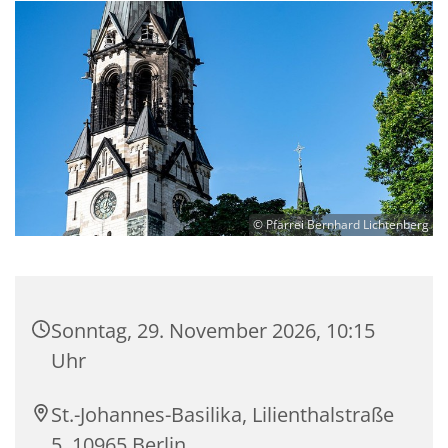
© Pfarrei Bernhard Lichtenberg
Sonntag, 29. November 2026, 10:15
Uhr
St.-Johannes-Basilika, Lilienthalstraße
5, 10965 Berlin