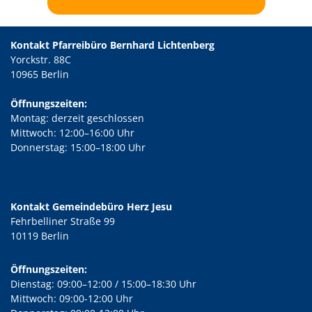
Kontakt Pfarreibüro Bernhard Lichtenberg
Yorckstr. 88C
10965 Berlin
Öffnungszeiten:
Montag: derzeit geschlossen
Mittwoch: 12:00–16:00 Uhr
Donnerstag: 15:00–18:00 Uhr
Kontakt Gemeindebüro Herz Jesu
Fehrbelliner Straße 99
10119 Berlin
Öffnungszeiten:
Dienstag: 09:00–12:00 / 15:00–18:30 Uhr
Mittwoch: 09:00-12:00 Uhr