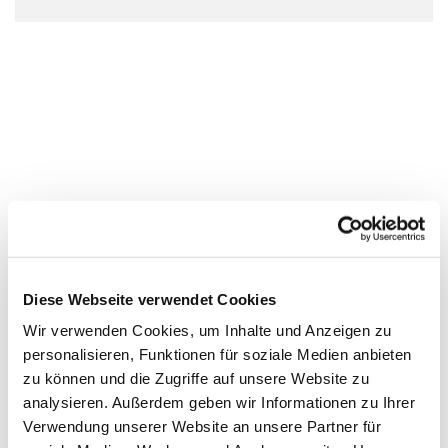
Diese Webseite verwendet Cookies
Wir verwenden Cookies, um Inhalte und Anzeigen zu
personalisieren, Funktionen für soziale Medien anbieten
zu können und die Zugriffe auf unsere Website zu
analysieren. Außerdem geben wir Informationen zu Ihrer
Verwendung unserer Website an unsere Partner für