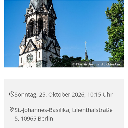
© Pfarrei Bernhard Lichtenberg
Sonntag, 25. Oktober 2026, 10:15 Uhr
St.-Johannes-Basilika, Lilienthalstraße
5, 10965 Berlin