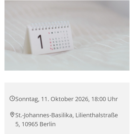
Sonntag, 11. Oktober 2026, 18:00 Uhr
St.-Johannes-Basilika, Lilienthalstraße
5, 10965 Berlin