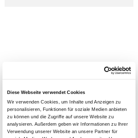
Diese Webseite verwendet Cookies
Wir verwenden Cookies, um Inhalte und Anzeigen zu
personalisieren, Funktionen für soziale Medien anbieten
zu können und die Zugriffe auf unsere Website zu
analysieren. Außerdem geben wir Informationen zu Ihrer
Verwendung unserer Website an unsere Partner für