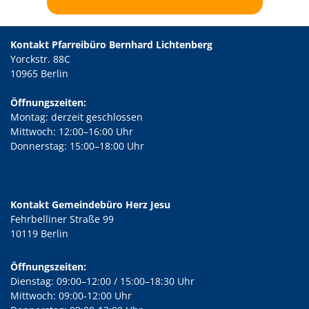
Kontakt Pfarreibüro Bernhard Lichtenberg
Yorckstr. 88C
10965 Berlin
Öffnungszeiten:
Montag: derzeit geschlossen
Mittwoch: 12:00–16:00 Uhr
Donnerstag: 15:00–18:00 Uhr
Kontakt Gemeindebüro Herz Jesu
Fehrbelliner Straße 99
10119 Berlin
Öffnungszeiten:
Dienstag: 09:00–12:00 / 15:00–18:30 Uhr
Mittwoch: 09:00-12:00 Uhr