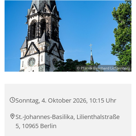
© Pfarrei Bernhard Lichtenberg
Sonntag, 4. Oktober 2026, 10:15 Uhr
St.-Johannes-Basilika, Lilienthalstraße
5, 10965 Berlin