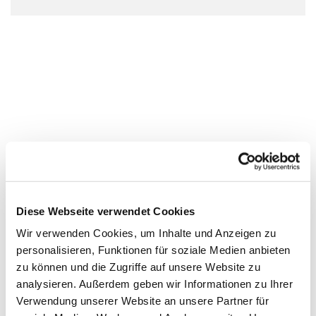
Diese Webseite verwendet Cookies
Wir verwenden Cookies, um Inhalte und Anzeigen zu
personalisieren, Funktionen für soziale Medien anbieten
zu können und die Zugriffe auf unsere Website zu
analysieren. Außerdem geben wir Informationen zu Ihrer
Verwendung unserer Website an unsere Partner für