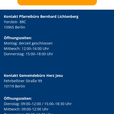
Kontakt Pfarreibüro Bernhard Lichtenberg
Yorckstr. 88C
10965 Berlin
Öffnungszeiten:
Montag: derzeit geschlossen
Mittwoch: 12:00–16:00 Uhr
Donnerstag: 15:00–18:00 Uhr
Kontakt Gemeindebüro Herz Jesu
Fehrbelliner Straße 99
10119 Berlin
Öffnungszeiten:
Dienstag: 09:00–12:00 / 15:00–18:30 Uhr
Mittwoch: 09:00-12:00 Uhr