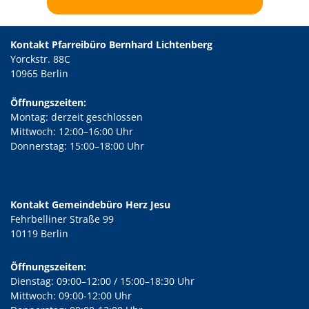
Kontakt Pfarreibüro Bernhard Lichtenberg
Yorckstr. 88C
10965 Berlin
Öffnungszeiten:
Montag: derzeit geschlossen
Mittwoch: 12:00–16:00 Uhr
Donnerstag: 15:00–18:00 Uhr
Kontakt Gemeindebüro Herz Jesu
Fehrbelliner Straße 99
10119 Berlin
Öffnungszeiten:
Dienstag: 09:00–12:00 / 15:00–18:30 Uhr
Mittwoch: 09:00-12:00 Uhr