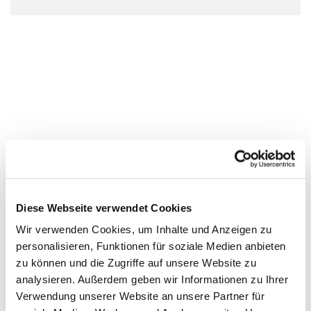
Diese Webseite verwendet Cookies
Wir verwenden Cookies, um Inhalte und Anzeigen zu
personalisieren, Funktionen für soziale Medien anbieten
zu können und die Zugriffe auf unsere Website zu
analysieren. Außerdem geben wir Informationen zu Ihrer
Verwendung unserer Website an unsere Partner für