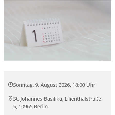
Sonntag, 9. August 2026, 18:00 Uhr
St.-Johannes-Basilika, Lilienthalstraße
5, 10965 Berlin